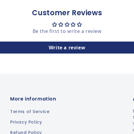
Customer Reviews
Be the first to write a review
Write a review
More information
Terms of Service
Privacy Policy
Refund Policy