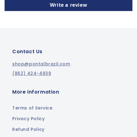
Write a review
Contact Us
shop@pontalbrazil.com
(862) 424-4939
More information
Terms of Service
Privacy Policy
Refund Policy