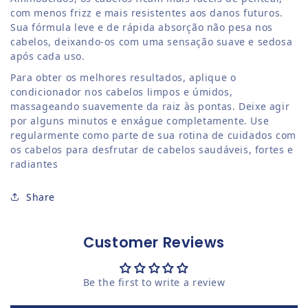
com menos frizz e mais resistentes aos danos futuros.
Sua fórmula leve e de rápida absorção não pesa nos
cabelos, deixando-os com uma sensação suave e sedosa
após cada uso.
Para obter os melhores resultados, aplique o
condicionador nos cabelos limpos e úmidos,
massageando suavemente da raiz às pontas. Deixe agir
por alguns minutos e enxágue completamente. Use
regularmente como parte de sua rotina de cuidados com
os cabelos para desfrutar de cabelos saudáveis, fortes e
radiantes
Share
Customer Reviews
Be the first to write a review