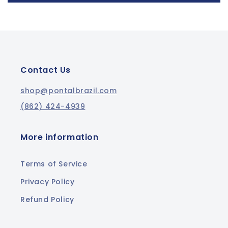
Contact Us
shop@pontalbrazil.com
(862) 424-4939
More information
Terms of Service
Privacy Policy
Refund Policy