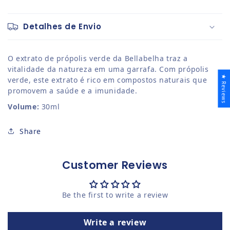
Detalhes de Envio
O extrato de própolis verde da Bellabelha traz a
vitalidade da natureza em uma garrafa. Com própolis
★ Reviews
verde, este extrato é rico em compostos naturais que
promovem a saúde e a imunidade.
Volume:
30ml
Share
Customer Reviews
Be the first to write a review
Write a review