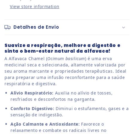
View store information
Detalhes de Envio
Suavize a respiração, melhore a digestão e
sinta o bem-estar natural da alfavaca!
A Alfavaca Chamel (
Ocimum basilicum
) é uma erva
medicinal seca e selecionada, altamente valorizada por
seu aroma marcante e propriedades terapêuticas. Ideal
para preparar uma infusão reconfortante para a saúde
respiratória e digestiva.
Alívio Respiratório:
Auxilia no alívio de tosses,
resfriados e desconfortos na garganta.
Conforto Digestivo:
Diminui o estufamento, gases e a
sensação de indigestão.
Ação Calmante e Antioxidante:
Favorece o
relaxamento e combate os radicais livres no