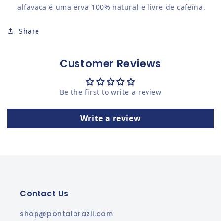
alfavaca é uma erva 100% natural e livre de cafeína.
Share
Customer Reviews
Be the first to write a review
Write a review
Contact Us
shop@pontalbrazil.com