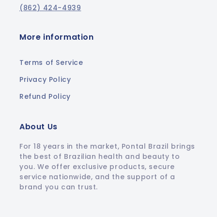
(862) 424-4939
More information
Terms of Service
Privacy Policy
Refund Policy
About Us
For 18 years in the market, Pontal Brazil brings
the best of Brazilian health and beauty to
you. We offer exclusive products, secure
service nationwide, and the support of a
brand you can trust.