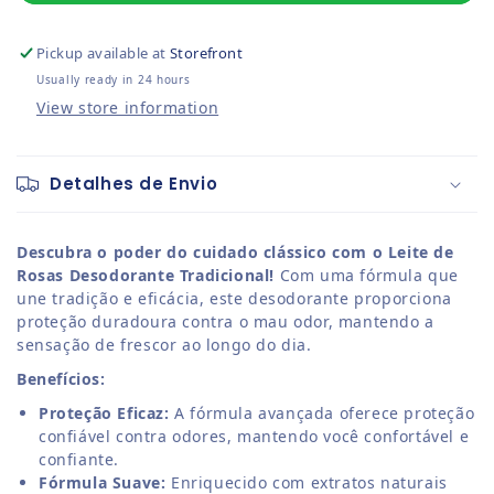
Pickup available at
Storefront
Usually ready in 24 hours
View store information
Detalhes de Envio
Descubra o poder do cuidado clássico com o Leite de
Rosas Desodorante Tradicional!
Com uma fórmula que
une tradição e eficácia, este desodorante proporciona
proteção duradoura contra o mau odor, mantendo a
sensação de frescor ao longo do dia.
Benefícios:
Proteção Eficaz:
A fórmula avançada oferece proteção
confiável contra odores, mantendo você confortável e
confiante.
Fórmula Suave:
Enriquecido com extratos naturais