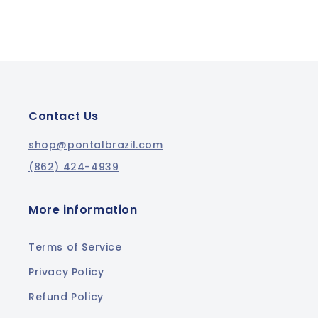
Contact Us
shop@pontalbrazil.com
(862) 424-4939
More information
Terms of Service
Privacy Policy
Refund Policy