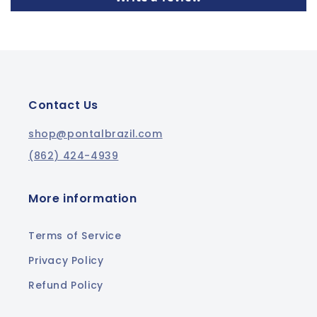
Contact Us
shop@pontalbrazil.com
(862) 424-4939
More information
Terms of Service
Privacy Policy
Refund Policy