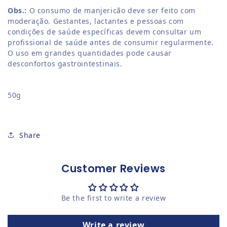
Obs.:
O consumo de manjericão deve ser feito com
moderação. Gestantes, lactantes e pessoas com
condições de saúde específicas devem consultar um
profissional de saúde antes de consumir regularmente.
O uso em grandes quantidades pode causar
desconfortos gastrointestinais.
50g
Share
Customer Reviews
Be the first to write a review
Write a review