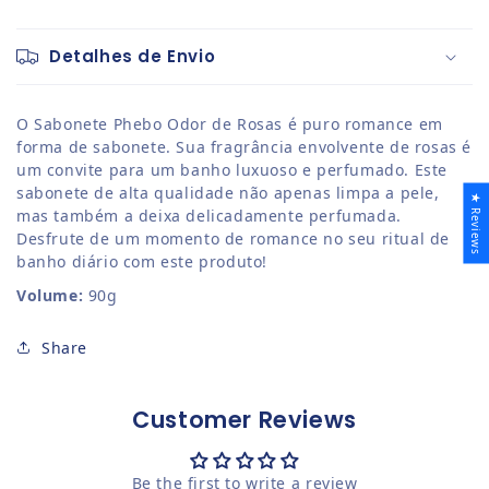
Detalhes de Envio
O Sabonete Phebo Odor de Rosas é puro romance em
forma de sabonete. Sua fragrância envolvente de rosas é
um convite para um banho luxuoso e perfumado. Este
sabonete de alta qualidade não apenas limpa a pele,
★ Reviews
mas também a deixa delicadamente perfumada.
Desfrute de um momento de romance no seu ritual de
banho diário com este produto!
Volume:
90g
Share
Customer Reviews
Be the first to write a review