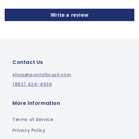
Write a review
Contact Us
shop@pontalbrazil.com
(862) 424-4939
More information
Terms of Service
Privacy Policy