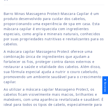
Barro Minas Massageno Protect-Mascara Capilar é um
produto desenvolvido para cuidar dos cabelos,
proporcionando uma experiência de spa em casa. Esta
máscara capilar é enriquecida com ingredientes
especiais, como argila e minerais naturais, conhecidos
por suas propriedades nutritivas e revitalizantes para os
cabelos.
A máscara capilar Massageno Protect oferece uma
combinação única de ingredientes que ajudam a
fortalecer os fios, proteger contra danos externos e
restaurar a saúde e vitalidade dos cabelos. Além disso,
sua fórmula especial ajuda a nutrir o couro cabeludo,
promovendo um ambiente saudável para o crescimento
★ Reviews
capilar.
Ao utilizar a máscara capilar Massageno Protect, os
cabelos ficam visivelmente mais macios, brilhantes e
maleáveis, com uma aparência revitalizada e saudável. É
ideal para todos os tipos de cabelo, especialmente para