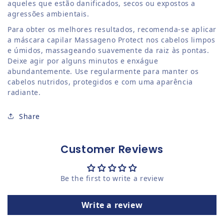
aqueles que estão danificados, secos ou expostos a
agressões ambientais.
Para obter os melhores resultados, recomenda-se aplicar
a máscara capilar Massageno Protect nos cabelos limpos
e úmidos, massageando suavemente da raiz às pontas.
Deixe agir por alguns minutos e enxágue
abundantemente. Use regularmente para manter os
cabelos nutridos, protegidos e com uma aparência
radiante.
Share
Customer Reviews
Be the first to write a review
Write a review