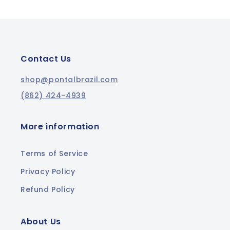
Contact Us
shop@pontalbrazil.com
(862) 424-4939
More information
Terms of Service
Privacy Policy
Refund Policy
About Us