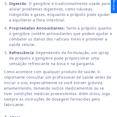
★ Reviews
Digestão:
O gengibre é tradicionalmente usado para
aliviar problemas digestivos, como náuseas,
indigestão e gases, enquanto a própolis pode ajudar
a equilibrar a flora intestinal.
Propriedades Antioxidantes:
Tanto a própolis quanto
o gengibre contêm antioxidantes que podem ajudar a
combater os danos dos radicais livres e promover a
saúde celular.
Refrescância:
Dependendo da formulação, um spray
de própolis e gengibre pode proporcionar uma
sensação refrescante na boca e na garganta.
Como acontece com qualquer produto de saúde, é
importante consultar um profissional de saúde antes de
iniciar o uso, especialmente se você estiver grávida,
amamentando, tomando outros medicamentos ou se
tiver condições médicas preexistentes. Além disso, siga
sempre as instruções de dosagem fornecidas pelo
fabricante.