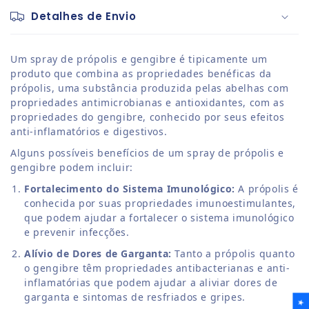
Detalhes de Envio
Um spray de própolis e gengibre é tipicamente um
produto que combina as propriedades benéficas da
própolis, uma substância produzida pelas abelhas com
propriedades antimicrobianas e antioxidantes, com as
propriedades do gengibre, conhecido por seus efeitos
anti-inflamatórios e digestivos.
Alguns possíveis benefícios de um spray de própolis e
gengibre podem incluir:
Fortalecimento do Sistema Imunológico:
A própolis é
conhecida por suas propriedades imunoestimulantes,
que podem ajudar a fortalecer o sistema imunológico
e prevenir infecções.
Alívio de Dores de Garganta:
Tanto a própolis quanto
o gengibre têm propriedades antibacterianas e anti-
inflamatórias que podem ajudar a aliviar dores de
garganta e sintomas de resfriados e gripes.