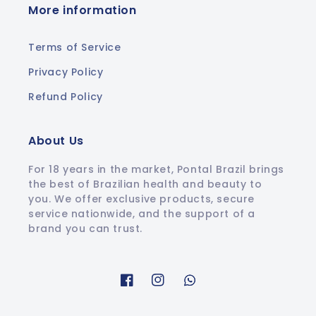
More information
Terms of Service
Privacy Policy
Refund Policy
About Us
For 18 years in the market, Pontal Brazil brings
the best of Brazilian health and beauty to
you. We offer exclusive products, secure
service nationwide, and the support of a
brand you can trust.
Facebook
Instagram
Whatsapp