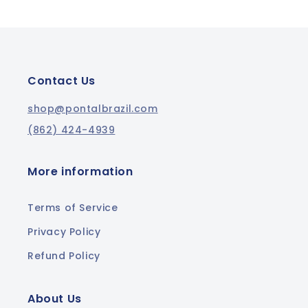
Contact Us
shop@pontalbrazil.com
(862) 424-4939
More information
Terms of Service
Privacy Policy
Refund Policy
About Us