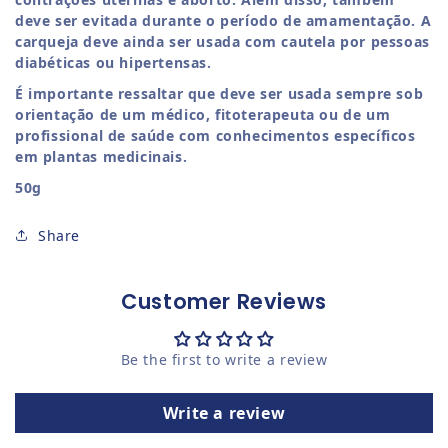
deve ser evitada durante o período de amamentação.
A
carqueja deve ainda ser usada com cautela por pessoas
diabéticas ou hipertensas.
É importante ressaltar que deve ser usada sempre sob
orientação de um médico, fitoterapeuta ou de um
profissional de saúde com conhecimentos específicos
em plantas medicinais.
50g
Share
Customer Reviews
Be the first to write a review
Write a review