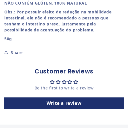
NÃO CONTÉM GLÚTEN. 100% NATURAL
Obs.: Por possuir efeito de redução na mobilidade
intestinal, ele não é recomendado a pessoas que
tenham o intestino preso, justamente pela
possibilidade de acentuação do problema.
50g
Share
Customer Reviews
Be the first to write a review
Write a review