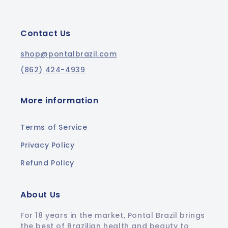
Contact Us
shop@pontalbrazil.com
(862) 424-4939
More information
Terms of Service
Privacy Policy
Refund Policy
About Us
For 18 years in the market, Pontal Brazil brings
the best of Brazilian health and beauty to