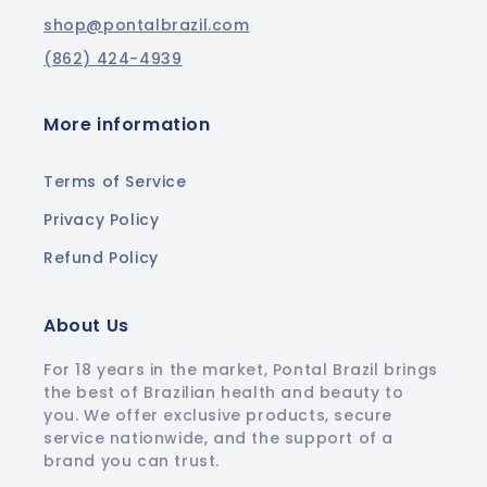
shop@pontalbrazil.com
(862) 424-4939
More information
Terms of Service
Privacy Policy
Refund Policy
About Us
For 18 years in the market, Pontal Brazil brings
the best of Brazilian health and beauty to
you. We offer exclusive products, secure
service nationwide, and the support of a
brand you can trust.