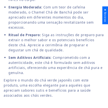
Energia Moderada:
Com um teor de cafeína
★ Reviews
moderado, o Chamel Chá de Banchá pode ser
apreciado em diferentes momentos do dia,
proporcionando uma sensação revitalizante sem
excessos.
Ritual de Preparo:
Siga as instruções de preparo para
extrair o melhor sabor e os potenciais benefícios
deste chá. Aprecie a cerimônia de preparar e
degustar um chá de qualidade.
Sem Aditivos Artificiais:
Comprometido com a
autenticidade, este chá é formulado sem aditivos
artificiais, oferecendo uma experiência de chá pura e
genuína.
Explore o mundo do chá verde japonês com este
produto, uma escolha elegante para aqueles que
apreciam sabores sutis e benefícios para a saúde
associados aos chás verdes.