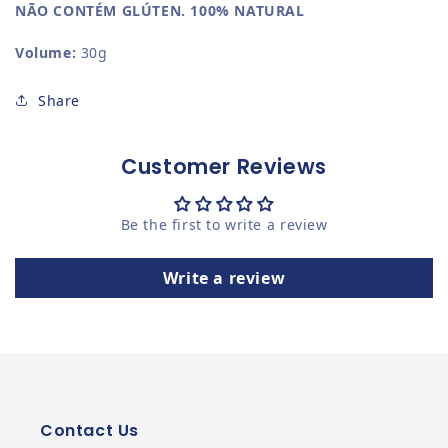
NÃO CONTÉM GLÚTEN. 100% NATURAL
Volume:
30g
Share
Customer Reviews
Be the first to write a review
Write a review
Contact Us