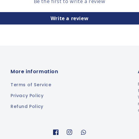
Be the first to write a review
Write a review
More information
Terms of Service
Privacy Policy
Refund Policy
Facebook
Instagram
Whatsapp