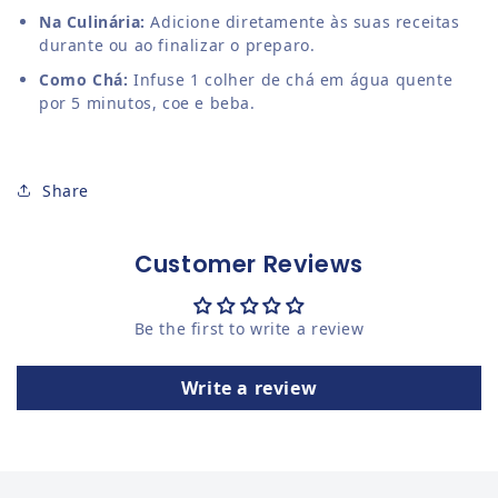
Na Culinária:
Adicione diretamente às suas receitas
durante ou ao finalizar o preparo.
Como Chá:
Infuse 1 colher de chá em água quente
por 5 minutos, coe e beba.
Share
Customer Reviews
Be the first to write a review
Write a review