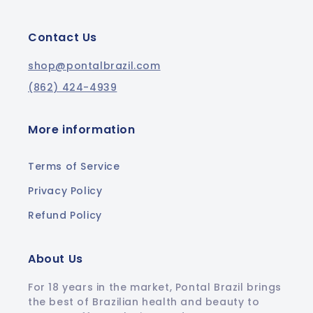
Contact Us
shop@pontalbrazil.com
(862) 424-4939
More information
Terms of Service
Privacy Policy
Refund Policy
About Us
For 18 years in the market, Pontal Brazil brings
the best of Brazilian health and beauty to