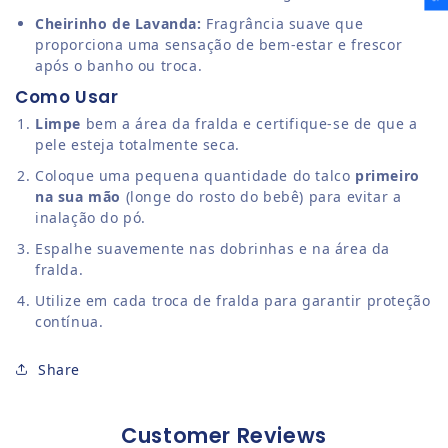
Cheirinho de Lavanda:
Fragrância suave que
proporciona uma sensação de bem-estar e frescor
após o banho ou troca.
Como Usar
Limpe
bem a área da fralda e certifique-se de que a
pele esteja totalmente seca.
Coloque uma pequena quantidade do talco
primeiro
na sua mão
(longe do rosto do bebê) para evitar a
inalação do pó.
Espalhe suavemente nas dobrinhas e na área da
fralda.
Utilize em cada troca de fralda para garantir proteção
contínua.
Share
Customer Reviews