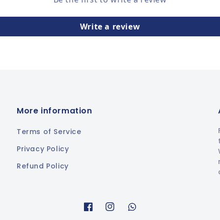
Write a review
More information
Terms of Service
Privacy Policy
Refund Policy
Facebook
Instagram
Whatsapp