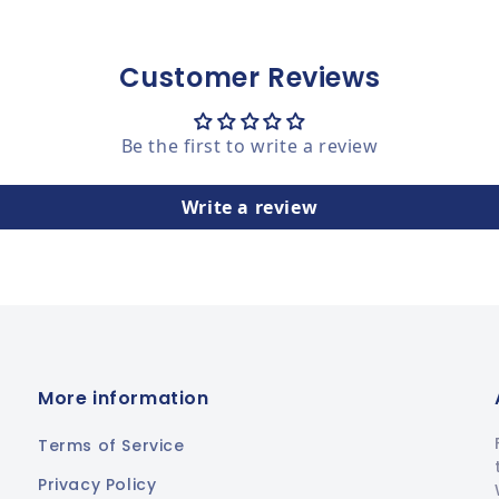
Customer Reviews
Be the first to write a review
Write a review
More information
Terms of Service
Privacy Policy