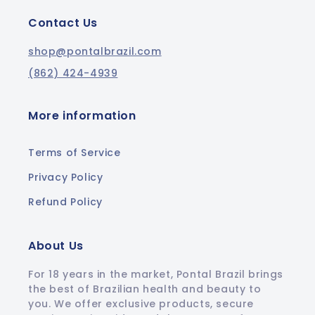
Contact Us
shop@pontalbrazil.com
(862) 424-4939
More information
Terms of Service
Privacy Policy
Refund Policy
About Us
For 18 years in the market, Pontal Brazil brings
the best of Brazilian health and beauty to
you. We offer exclusive products, secure