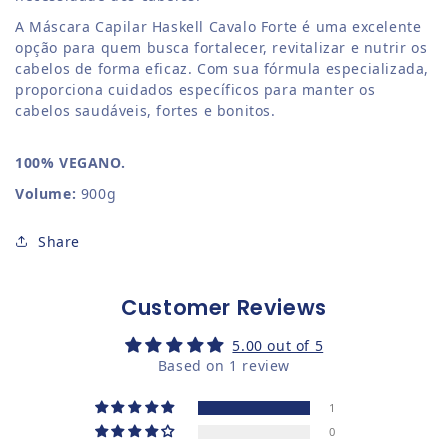
A Máscara Capilar Haskell Cavalo Forte é uma excelente
opção para quem busca fortalecer, revitalizar e nutrir os
cabelos de forma eficaz. Com sua fórmula especializada,
proporciona cuidados específicos para manter os
cabelos saudáveis, fortes e bonitos.
100% VEGANO.
Volume:
900g
Share
Customer Reviews
5.00 out of 5
Based on 1 review
1
0