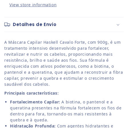
View store information
Detalhes de Envio
A Máscara Capilar Haskell Cavalo Forte, com 900g, é um
tratamento intensivo desenvolvido para fortalecer,
revitalizar e nutrir os cabelos, proporcionando mais
resistência, brilho e saúde aos fios. Sua fórmula é
enriquecida com ativos poderosos, como a biotina, o
pantenol e a queratina, que ajudam a reconstruir a fibra
capilar, prevenir a quebra e estimular o crescimento
saudável dos cabelos.
Principais características:
Fortalecimento Capilar:
A biotina, o pantenol e a
queratina presentes na fórmula fortalecem os fios de
dentro para fora, tornando-os mais resistentes à
quebra e à queda.
Hidratação Profunda:
Com agentes hidratantes e