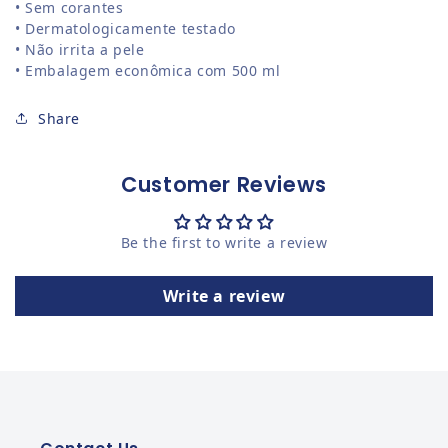
• Sem corantes
• Dermatologicamente testado
• Não irrita a pele
• Embalagem econômica com 500 ml
Share
Customer Reviews
Be the first to write a review
Write a review