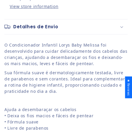
View store information
Detalhes de Envio
O Condicionador Infantil Lorys Baby Melissa foi
desenvolvido para cuidar delicadamente dos cabelos das
crianças, ajudando a desembaraçar os fios e deixando-
os mais macios, leves e fáceis de pentear.
Sua fórmula suave é dermatologicamente testada, livre
de parabenos e sem corantes. Ideal para complementar
★ Reviews
a rotina de higiene infantil, proporcionando cuidado e
praticidade no dia a dia.
Ajuda a desembaraçar os cabelos
• Deixa os fios macios e fáceis de pentear
• Fórmula suave
• Livre de parabenos