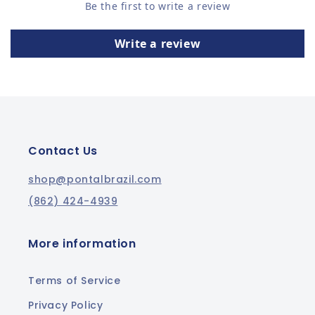
Be the first to write a review
Write a review
Contact Us
shop@pontalbrazil.com
(862) 424-4939
More information
Terms of Service
Privacy Policy