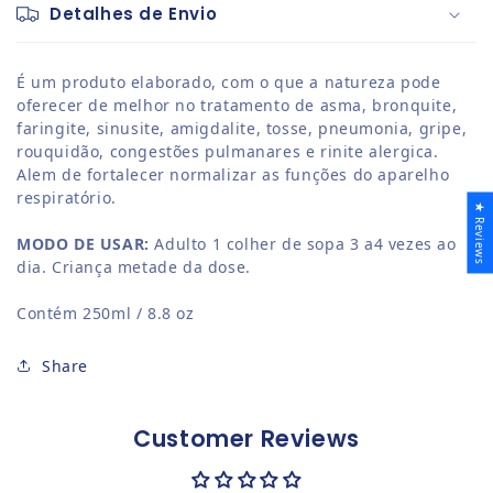
Detalhes de Envio
É um produto elaborado, com o que a natureza pode
oferecer de melhor no tratamento de asma, bronquite,
faringite, sinusite, amigdalite, tosse, pneumonia, gripe,
rouquidão, congestões pulmanares e rinite alergica.
Alem de fortalecer normalizar as funções do aparelho
respiratório.
★ Reviews
MODO DE USAR:
Adulto 1 colher de sopa 3 a4 vezes ao
dia. Criança metade da dose.
Contém 250ml / 8.8 oz
Share
Customer Reviews