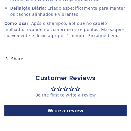
Definição Diária:
Criado especificamente para manter
os cachos alinhados e vibrantes.
Como Usar:
Após o shampoo, aplique no cabelo
molhado, focando no comprimento e pontas. Massageie
suavemente e deixe agir por 1 minuto. Enxágue bem.
Share
Customer Reviews
Be the first to write a review
Write a review