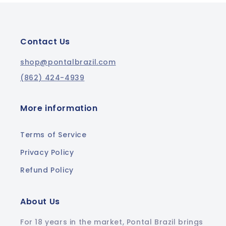
Contact Us
shop@pontalbrazil.com
(862) 424-4939
More information
Terms of Service
Privacy Policy
Refund Policy
About Us
For 18 years in the market, Pontal Brazil brings